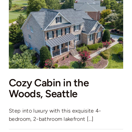
Cozy Cabin in the
Woods, Seattle
Step into luxury with this exquisite 4-
bedroom, 2-bathroom lakefront [...]