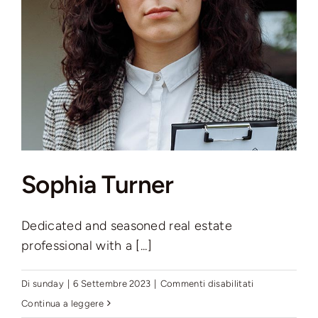
Sophia Turner
Dedicated and seasoned real estate
professional with a [...]
su
Di
sunday
|
6 Settembre 2023
|
Commenti disabilitati
Sophia
Continua a leggere