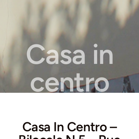
Casa in
centro
Casa In Centro –